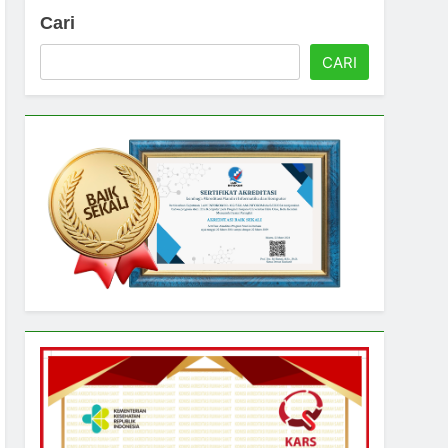
Cari
CARI