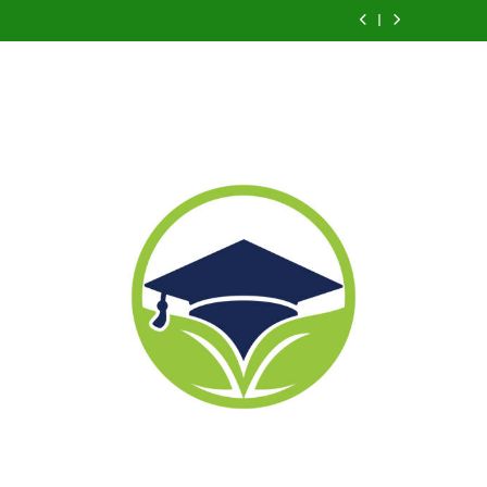
10
Pengenalan
Panca
di
Lokasi
Gambar
Panca
di
Lokasi
Stunning
Universitas
Bhakti:
Korea:
Strategis
Universitas
Bhakti:
Korea:
Strategis
Gambar
Panca
Sejarah
Panduan
untuk
Andalas
Sejarah
Panduan
untuk
Universitas
Bhakti:
dan
Lengkap
Pendidikan
You
dan
Lengkap
Pendidikan
Andalas
Sejarah
Visi
untuk
Berkualitas
Need
Visi
untuk
Berkualitas
You
dan
Mahasiswa
to
Mahasiswa
Need
Visi
Internasional
See
Internasional
to
See