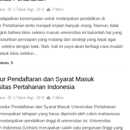
tas
1 Tahun Ago
0
2 Mins
ndapatkan kesempatan untuk melanjutkan pendidikan di
s Pertahanan tentu menjadi impian banyak orang. Namun, tidak
gkiri bahwa lolos seleksi masuk universitas ini bukanlah hal yang
butuhkan persiapan yang matang dan strategi yang tepat agar
s seleksi dengan baik. Nah, kali ini saya akan berbagi cara mudah
untuk lolos seleksi…
 News
ur Pendaftaran dan Syarat Masuk
sitas Pertahanan Indonesia
tas
1 Tahun Ago
0
2 Mins
osedur Pendaftaran dan Syarat Masuk Universitas Pertahanan
 merupakan tahapan yang harus dipenuhi oleh calon mahasiswa
 melanjutkan pendidikan tinggi di universitas ini. Universitas
n Indonesia (Unhan) merupakan salah satu perguruan tinggi yang