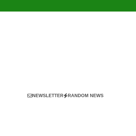
NEWSLETTER
RANDOM NEWS