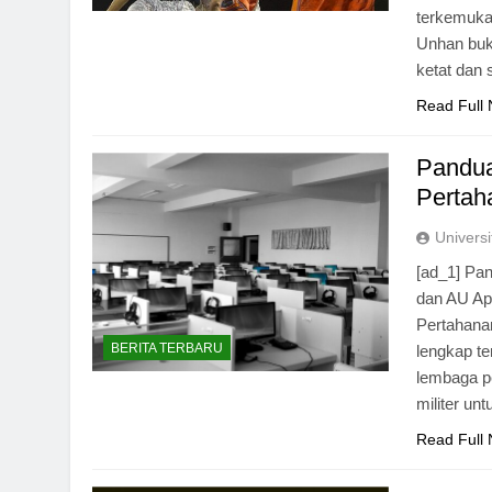
terkemuka
Unhan buk
ketat dan
Read Full
Pandua
Pertah
Universi
[ad_1] Pa
dan AU Ap
Pertahana
BERITA TERBARU
lengkap t
lembaga p
militer un
Read Full