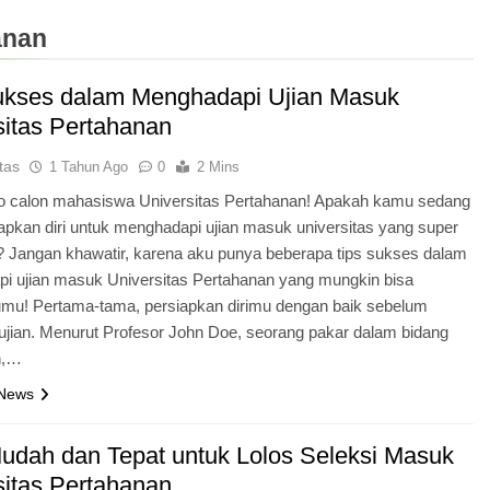
anan
ukses dalam Menghadapi Ujian Masuk
sitas Pertahanan
tas
1 Tahun Ago
0
2 Mins
lo calon mahasiswa Universitas Pertahanan! Apakah kamu sedang
pkan diri untuk menghadapi ujian masuk universitas yang super
i? Jangan khawatir, karena aku punya beberapa tips sukses dalam
i ujian masuk Universitas Pertahanan yang mungkin bisa
u! Pertama-tama, persiapkan dirimu dengan baik sebelum
ujian. Menurut Profesor John Doe, seorang pakar dalam bidang
n,…
 News
udah dan Tepat untuk Lolos Seleksi Masuk
sitas Pertahanan