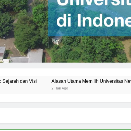
Alasan Utama Memilih Universitas New South Wales untuk St
2 Hari Ago