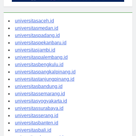
universitasaceh.id
universitasmedan.id
universitaspadang.id
universitaspekanbaru.id
universitasjambi.id
universitaspalembang.id
universitasbengkulu.id
universitaspangkalpinang.id
universitastanjungpinang.id
universitasbandung.id
universitassemarang.id
universitasyogyakarta.id
universitassurabaya.id
universitasserang.id
universitasbanten.id
universitasbali.id