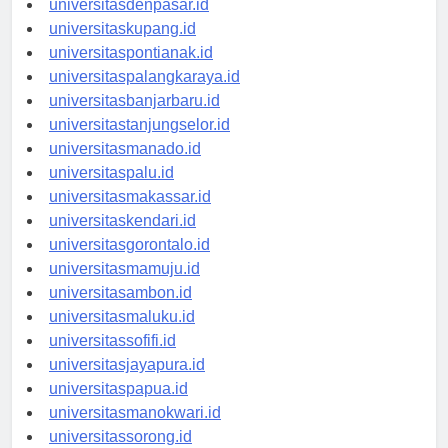
universitasdenpasar.id
universitaskupang.id
universitaspontianak.id
universitaspalangkaraya.id
universitasbanjarbaru.id
universitastanjungselor.id
universitasmanado.id
universitaspalu.id
universitasmakassar.id
universitaskendari.id
universitasgorontalo.id
universitasmamuju.id
universitasambon.id
universitasmaluku.id
universitassofifi.id
universitasjayapura.id
universitaspapua.id
universitasmanokwari.id