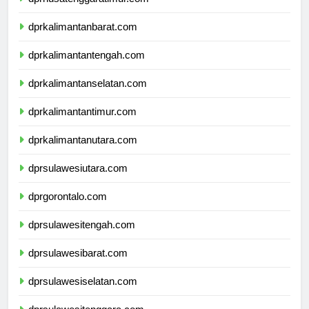
dprnusatenggaratimur.com
dprkalimantanbarat.com
dprkalimantantengah.com
dprkalimantanselatan.com
dprkalimantantimur.com
dprkalimantanutara.com
dprsulawesiutara.com
dprgorontalo.com
dprsulawesitengah.com
dprsulawesibarat.com
dprsulawesiselatan.com