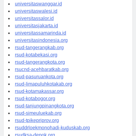
universitassorong.id
universitaswanggar.id
universitaswalesi.id
universitassalor.id
universitasjakarta.id
universitassamarinda.id
universitasindonesia.org
rsud-tangerangkab.org
rsud-kotabekasi.org
rsud-tangerangkota.org
rsucnd-acehbaratkab.org
rsud-pasuruankota.org
rsud-limapuluhkotakab.org
rsud-kotamakassar.org
rsud-kotabogor.org
rsud-tanjungpinangkota.org
rsud-simeuluekab.org
rsud-tpikepriprov.org
rsuddrloekmonohadi-kuduskab.org