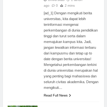
Universitas
1 tahun
ago
0
2 mins
[ad_1] Dengan mengikuti berita
universitas, kita dapat lebih
terinformasi mengenai
perkembangan di dunia pendidikan
tinggi dan turut serta dalam
memajukan kampus kita. Jadi,
jangan lewatkan informasi terbaru
dari kampusmu dan tetap up to
date dengan berita universitas!
Mengetahui perkembangan terkini
di dunia universitas merupakan hal
yang penting bagi mahasiswa dan
seluruh civitas akademika. Dengan
mengikuti…
Read Full News