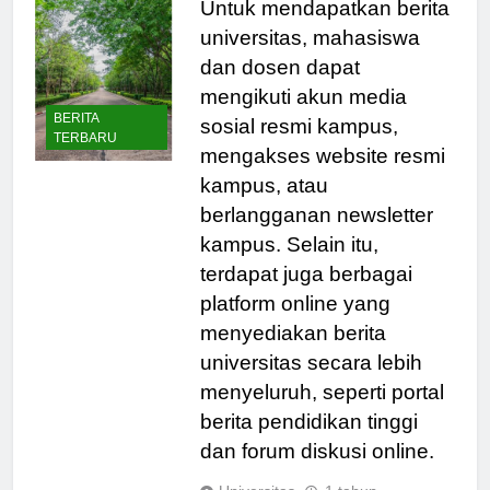
Untuk mendapatkan berita
universitas, mahasiswa
dan dosen dapat
mengikuti akun media
BERITA
sosial resmi kampus,
TERBARU
mengakses website resmi
kampus, atau
berlangganan newsletter
kampus. Selain itu,
terdapat juga berbagai
platform online yang
menyediakan berita
universitas secara lebih
menyeluruh, seperti portal
berita pendidikan tinggi
dan forum diskusi online.