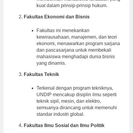
memberikan mahasiswa landasan yang
kuat dalam prinsip-prinsip hukum.
Fakultas Ekonomi dan Bisnis
Fakultas ini menekankan
kewirausahaan, manajemen, dan teori
ekonomi, menawarkan program sarjana
dan pascasarjana untuk membekali
mahasiswa menghadapi dunia bisnis
yang dinamis.
Fakultas Teknik
Terkenal dengan program tekniknya,
UNDIP mencakup disiplin ilmu seperti
teknik sipil, mesin, dan elektro,
semuanya dirancang untuk memenuhi
standar industri global.
Fakultas Ilmu Sosial dan Ilmu Politik