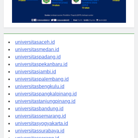
universitasaceh.id
universitasmedan.id
universitaspadang.id
universitaspekanbaru.id
universitasjambi.id
universitaspalembang.id
universitasbengkulu.id
universitaspangkalpinang.id
universitastanjungpinang.id
universitasbandung.id
universitassemarang.id
universitasyogyakarta.id
universitassurabaya.id