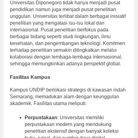
Universitas Diponegoro tidak hanya menjadi pusat
pendidikan namun juga menjadi pusat penelitian
unggulan. Universitas terlibat dalam berbagai inisiatif
penelitian yang mengatasi isu-isu lokal dan
internasional. Pusat penelitian berfokus pada
berbagai bidang seperti studi lingkungan, ilmu
kesehatan, dan pengembangan teknologi. Komitmen
terhadap penelitian semakin ditingkatkan melalui
kolaborasi dengan lembaga-lembaga internasional,
sehingga memungkinkan adanya perspektif global.
Fasilitas Kampus
Kampus UNDIP berlokasi strategis di kawasan indah
Semarang, memadukan alam dengan keunggulan
akademik. Fasilitas utama meliputi:
Perpustakaan
: Universitas memiliki
perpustakaan modern yang mendukung
penelitian ekstensif dengan banyak koleksi