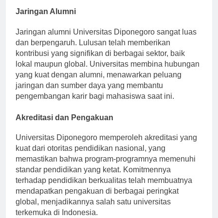
Jaringan Alumni
Jaringan alumni Universitas Diponegoro sangat luas
dan berpengaruh. Lulusan telah memberikan
kontribusi yang signifikan di berbagai sektor, baik
lokal maupun global. Universitas membina hubungan
yang kuat dengan alumni, menawarkan peluang
jaringan dan sumber daya yang membantu
pengembangan karir bagi mahasiswa saat ini.
Akreditasi dan Pengakuan
Universitas Diponegoro memperoleh akreditasi yang
kuat dari otoritas pendidikan nasional, yang
memastikan bahwa program-programnya memenuhi
standar pendidikan yang ketat. Komitmennya
terhadap pendidikan berkualitas telah membuatnya
mendapatkan pengakuan di berbagai peringkat
global, menjadikannya salah satu universitas