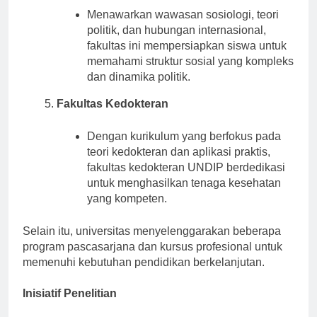
Menawarkan wawasan sosiologi, teori
politik, dan hubungan internasional,
fakultas ini mempersiapkan siswa untuk
memahami struktur sosial yang kompleks
dan dinamika politik.
Fakultas Kedokteran
Dengan kurikulum yang berfokus pada
teori kedokteran dan aplikasi praktis,
fakultas kedokteran UNDIP berdedikasi
untuk menghasilkan tenaga kesehatan
yang kompeten.
Selain itu, universitas menyelenggarakan beberapa
program pascasarjana dan kursus profesional untuk
memenuhi kebutuhan pendidikan berkelanjutan.
Inisiatif Penelitian