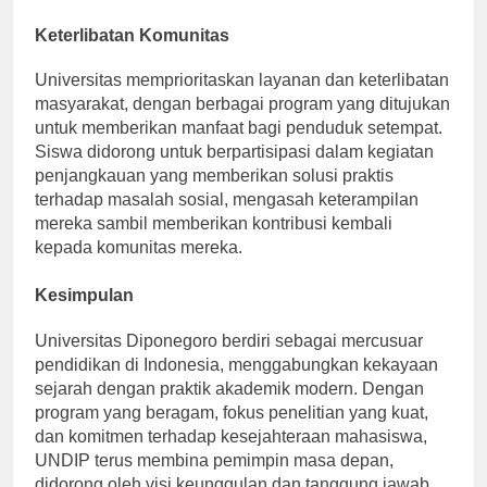
terkemuka di Indonesia.
Keterlibatan Komunitas
Universitas memprioritaskan layanan dan keterlibatan
masyarakat, dengan berbagai program yang ditujukan
untuk memberikan manfaat bagi penduduk setempat.
Siswa didorong untuk berpartisipasi dalam kegiatan
penjangkauan yang memberikan solusi praktis
terhadap masalah sosial, mengasah keterampilan
mereka sambil memberikan kontribusi kembali
kepada komunitas mereka.
Kesimpulan
Universitas Diponegoro berdiri sebagai mercusuar
pendidikan di Indonesia, menggabungkan kekayaan
sejarah dengan praktik akademik modern. Dengan
program yang beragam, fokus penelitian yang kuat,
dan komitmen terhadap kesejahteraan mahasiswa,
UNDIP terus membina pemimpin masa depan,