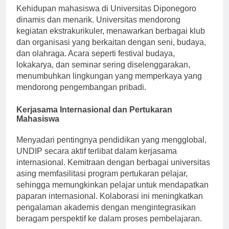
Kehidupan mahasiswa di Universitas Diponegoro
dinamis dan menarik. Universitas mendorong
kegiatan ekstrakurikuler, menawarkan berbagai klub
dan organisasi yang berkaitan dengan seni, budaya,
dan olahraga. Acara seperti festival budaya,
lokakarya, dan seminar sering diselenggarakan,
menumbuhkan lingkungan yang memperkaya yang
mendorong pengembangan pribadi.
Kerjasama Internasional dan Pertukaran
Mahasiswa
Menyadari pentingnya pendidikan yang mengglobal,
UNDIP secara aktif terlibat dalam kerjasama
internasional. Kemitraan dengan berbagai universitas
asing memfasilitasi program pertukaran pelajar,
sehingga memungkinkan pelajar untuk mendapatkan
paparan internasional. Kolaborasi ini meningkatkan
pengalaman akademis dengan mengintegrasikan
beragam perspektif ke dalam proses pembelajaran.