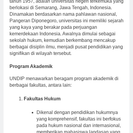
tahun 1957, adalah universitas negeri terkemuka yang
berlokasi di Semarang, Jawa Tengah, Indonesia.
Dinamakan berdasarkan nama pahlawan nasional,
Pangeran Diponegoro, universitas ini memiliki sejarah
yang kaya yang berakar pada perjuangan
kemerdekaan Indonesia. Awalnya dimulai sebagai
sekolah hukum, kemudian berkembang mencakup
berbagai disiplin ilmu, menjadi pusat pendidikan yang
signifikan di wilayah tersebut.
Program Akademik
UNDIP menawarkan beragam program akademik di
berbagai fakultas, antara lain:
Fakultas Hukum
Dikenal dengan pendidikan hukumnya
yang komprehensif, fakultas ini berfokus
pada hukum nasional dan internasional,