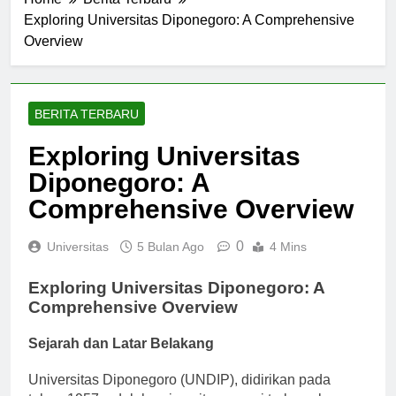
Home
Berita Terbaru
Exploring Universitas Diponegoro: A Comprehensive
Overview
BERITA TERBARU
Exploring Universitas
Diponegoro: A
Comprehensive Overview
0
Universitas
5 Bulan Ago
4 Mins
Exploring Universitas Diponegoro: A
Comprehensive Overview
Sejarah dan Latar Belakang
Universitas Diponegoro (UNDIP), didirikan pada