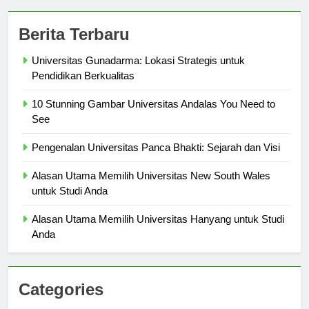
Berita Terbaru
Universitas Gunadarma: Lokasi Strategis untuk
Pendidikan Berkualitas
10 Stunning Gambar Universitas Andalas You Need to
See
Pengenalan Universitas Panca Bhakti: Sejarah dan Visi
Alasan Utama Memilih Universitas New South Wales
untuk Studi Anda
Alasan Utama Memilih Universitas Hanyang untuk Studi
Anda
Categories