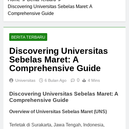
Home
Berita Terbaru
Discovering Universitas Sebelas Maret: A
Comprehensive Guide
BERITA TERBARU
Discovering Universitas
Sebelas Maret: A
Comprehensive Guide
0
Universitas
6 Bulan Ago
4 Mins
Discovering Universitas Sebelas Maret: A
Comprehensive Guide
Overview of Universitas Sebelas Maret (UNS)