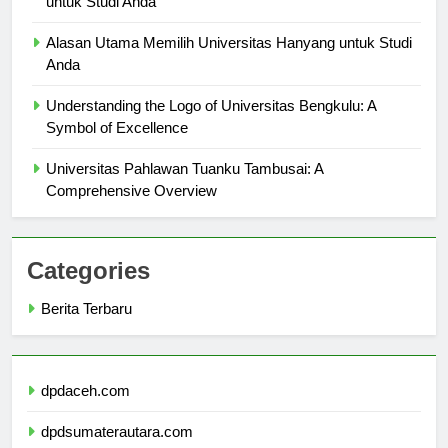
untuk Studi Anda
Alasan Utama Memilih Universitas Hanyang untuk Studi
Anda
Understanding the Logo of Universitas Bengkulu: A
Symbol of Excellence
Universitas Pahlawan Tuanku Tambusai: A
Comprehensive Overview
Categories
Berita Terbaru
dpdaceh.com