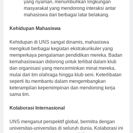
Perumahan Mahasiswa
: Tersedia asrama
yang nyaman, menumbuhkan lingkungan
masyarakat yang mendorong interaksi antar
mahasiswa dari berbagai latar belakang.
Kehidupan Mahasiswa
Kehidupan di UNS sangat dinamis, mahasiswa
mengikuti berbagai kegiatan ekstrakurikuler yang
memperkaya pengalaman pendidikan mereka. Badan
kemahasiswaan didorong untuk terlibat dalam klub
dan organisasi yang mencerminkan minat mereka,
mulai dari tim olahraga hingga klub seni. Keterlibatan
seperti itu membantu dalam mengembangkan
keterampilan kepemimpinan dan mendorong kerja
sama tim.
Kolaborasi Internasional
UNS menganut perspektif global, bermitra dengan