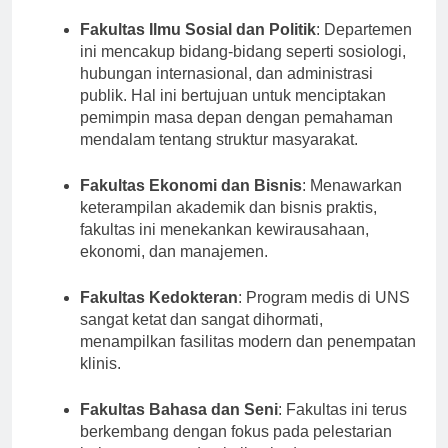
landasan teori yang kuat.
Fakultas Ilmu Sosial dan Politik
: Departemen
ini mencakup bidang-bidang seperti sosiologi,
hubungan internasional, dan administrasi
publik. Hal ini bertujuan untuk menciptakan
pemimpin masa depan dengan pemahaman
mendalam tentang struktur masyarakat.
Fakultas Ekonomi dan Bisnis
: Menawarkan
keterampilan akademik dan bisnis praktis,
fakultas ini menekankan kewirausahaan,
ekonomi, dan manajemen.
Fakultas Kedokteran
: Program medis di UNS
sangat ketat dan sangat dihormati,
menampilkan fasilitas modern dan penempatan
klinis.
Fakultas Bahasa dan Seni
: Fakultas ini terus