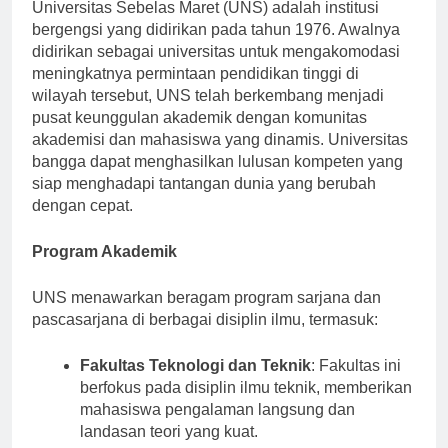
Terletak di Surakarta, Jawa Tengah, Indonesia,
Universitas Sebelas Maret (UNS) adalah institusi
bergengsi yang didirikan pada tahun 1976. Awalnya
didirikan sebagai universitas untuk mengakomodasi
meningkatnya permintaan pendidikan tinggi di
wilayah tersebut, UNS telah berkembang menjadi
pusat keunggulan akademik dengan komunitas
akademisi dan mahasiswa yang dinamis. Universitas
bangga dapat menghasilkan lulusan kompeten yang
siap menghadapi tantangan dunia yang berubah
dengan cepat.
Program Akademik
UNS menawarkan beragam program sarjana dan
pascasarjana di berbagai disiplin ilmu, termasuk:
Fakultas Teknologi dan Teknik
: Fakultas ini
berfokus pada disiplin ilmu teknik, memberikan
mahasiswa pengalaman langsung dan