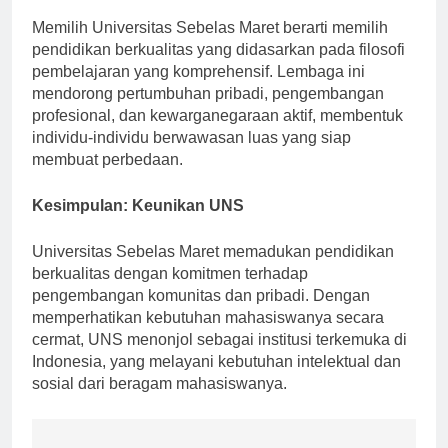
Memilih Universitas Sebelas Maret berarti memilih
pendidikan berkualitas yang didasarkan pada filosofi
pembelajaran yang komprehensif. Lembaga ini
mendorong pertumbuhan pribadi, pengembangan
profesional, dan kewarganegaraan aktif, membentuk
individu-individu berwawasan luas yang siap
membuat perbedaan.
Kesimpulan: Keunikan UNS
Universitas Sebelas Maret memadukan pendidikan
berkualitas dengan komitmen terhadap
pengembangan komunitas dan pribadi. Dengan
memperhatikan kebutuhan mahasiswanya secara
cermat, UNS menonjol sebagai institusi terkemuka di
Indonesia, yang melayani kebutuhan intelektual dan
sosial dari beragam mahasiswanya.