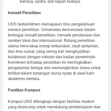
berkembang dengan fokus pada pelestarian
bahasa, sastra, dan kajian budaya.
Inisiatif Penelitian
UNS berkomitmen memajukan ilmu pengetahuan
melalui penelitian. Universitas berinvestasi dalam
berbagai inisiatif penelitian, menarik pendanaan dari
sumber lokal dan internasional. Bidang penelitian
utama mencakup energi terbarukan, studi pertanian,
dan ilmu sosial, yang sering kali menghasilkan
kolaborasi dengan industri dan badan pemerintah.
Komitmen terhadap penelitian ini meningkatkan
pengalaman belajar dan memungkinkan siswa untuk
terlibat dalam tantangan dunia nyata di awal karir
akademis mereka.
Fasilitas Kampus
Kampus UNS dilengkapi dengan fasilitas modern