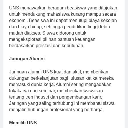
UNS menawarkan beragam beasiswa yang ditujukan
untuk mendukung mahasiswa kurang mampu secara
ekonomi. Beasiswa ini dapat menutupi biaya sekolah
dan biaya hidup, sehingga pendidikan tinggi lebih
mudah diakses. Siswa didorong untuk
mengeksplorasi pilihan bantuan keuangan
berdasarkan prestasi dan kebutuhan.
Jaringan Alumni
Jaringan alumni UNS kuat dan aktif, memberikan
dukungan berkelanjutan bagi lulusan ketika mereka
memasuki dunia kerja. Alumni sering mengadakan
lokakarya dan seminar, memberikan wawasan
tentang tren industri dan pengembangan karir.
Jaringan yang saling terhubung ini membantu siswa
menjalin hubungan profesional yang berharga.
Memilih UNS